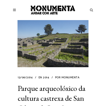
13/06/2014
EN
2014
POR
MONUMENTA
Parque arqueolóxico da
cultura castrexa de San