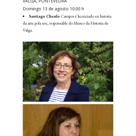
VALGA, PONTEVEDRA
Domingo 13 de agosto 10:00 h
Santiago Chenlo
Campos é licenciado en historia
da arte pola usc, responsable do Museo da Historia de
Valga.