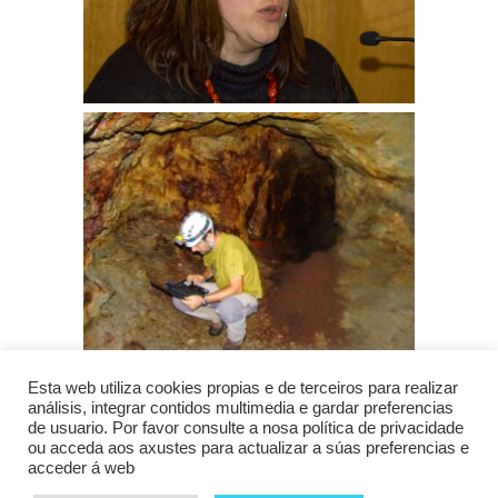
Esta web utiliza cookies propias e de terceiros para realizar
análisis, integrar contidos multimedia e gardar preferencias
de usuario. Por favor consulte a nosa política de privacidade
ou acceda aos axustes para actualizar a súas preferencias e
acceder á web