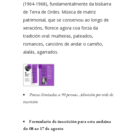
(1964-1968), fundamentalmente da bisbarra
de Terra de Ordes. Música de matriz
patrimonial, que se conservou ao longo de
xeracións, florece agora coa forza da
tradición oral: muiñeiras, pateados,
romances, cancións de andar o camiño,
alalás, agarrados.
Prazas limitadas a 90 persoas. Admisión por orde de
inscrición
Formulario de inscrición para esta andaina
do 08 ao 17 de agosto