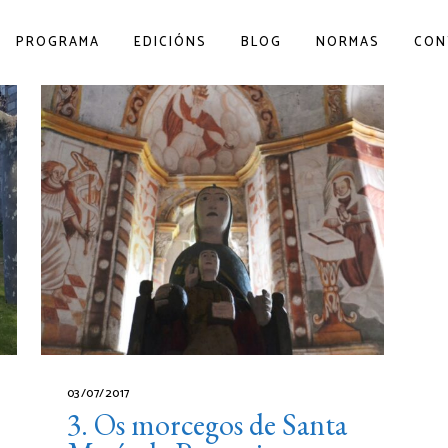
PROGRAMA
EDICIÓNS
BLOG
NORMAS
CON
03/07/2017
3. Os morcegos de Santa