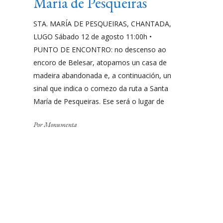
María de Pesqueiras
STA. MARÍA DE PESQUEIRAS, CHANTADA,
LUGO Sábado 12 de agosto 11:00h •
PUNTO DE ENCONTRO: no descenso ao
encoro de Belesar, atopamos un casa de
madeira abandonada e, a continuación, un
sinal que indica o comezo da ruta a Santa
María de Pesqueiras. Ese será o lugar de
Por
Monumenta