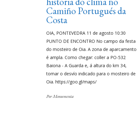
historia do clima no
Camiño Portugués da
Costa
OIA, PONTEVEDRA 11 de agosto 10:30
PUNTO DE ENCONTRO No campo da festa
do mosteiro de Oia. A zona de aparcamento
é ampla. Como chegar: coller a PO-532
Baiona - A Guarda e, á altura do km 34,
tomar o desvío indicado para o mosteiro de
Oia. https://goo.gl/maps/
Por
Monumenta