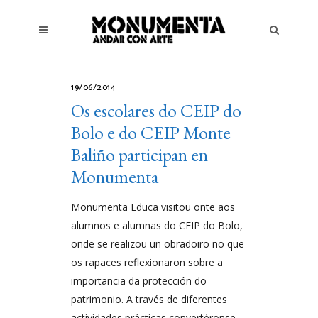
19/06/2014
Os escolares do CEIP do
Bolo e do CEIP Monte
Baliño participan en
Monumenta
Monumenta Educa visitou onte aos
alumnos e alumnas do CEIP do Bolo,
onde se realizou un obradoiro no que
os rapaces reflexionaron sobre a
importancia da protección do
patrimonio. A través de diferentes
actividades prácticas convertéronse