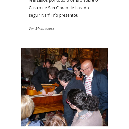
realizados por todo o centro sobre o
Castro de San Cibrao de Las. Ao
seguir Narf Trío presentou
Por
Monumenta