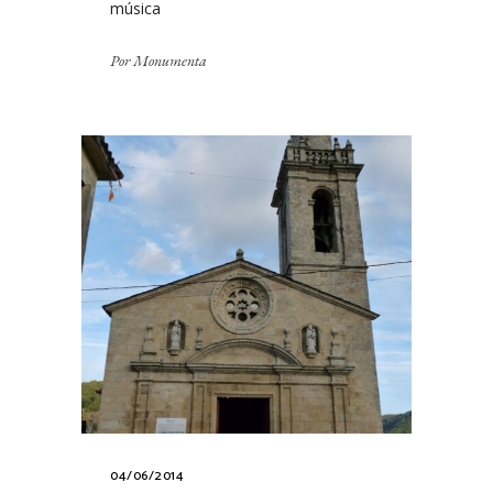
música
Por
Monumenta
04/06/2014