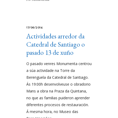
17/06/2014
Actividades arredor da
Catedral de Santiago o
pasado 13 de xuño
O pasado venres Monumenta centrou
a súa actividade na Torre da
Berenguela da Catedral de Santiago.
Ás 19:00h desenvolveuse o obradorio
Mans a obra na Praza da Quintana,
no que as familias puideron aprender
diferentes procesos de restauración.
Á mesma hora, no Museo das