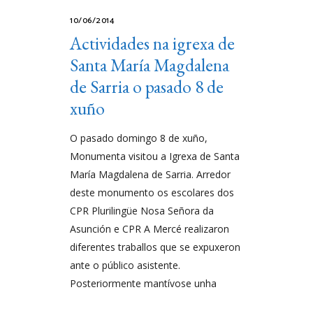
10/06/2014
Actividades na igrexa de
Santa María Magdalena
de Sarria o pasado 8 de
xuño
O pasado domingo 8 de xuño,
Monumenta visitou a Igrexa de Santa
María Magdalena de Sarria. Arredor
deste monumento os escolares dos
CPR Plurilingüe Nosa Señora da
Asunción e CPR A Mercé realizaron
diferentes traballos que se expuxeron
ante o público asistente.
Posteriormente mantívose unha