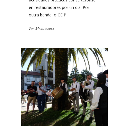
en restauradores por un día. Por
outra banda, o CEIP
Por
Monumenta