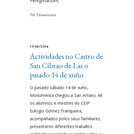
Peregrinacións
Por
Monumenta
17/06/2014
Actividades no Castro de
San Cibrao de Las o
pasado 14 de xuño
O pasado sábado 14 de xuño,
Monumenta chegou a San Amaro. Alí
os alumnos e mestres do CEIP
Eulogio Gómez Franqueira,
acompañados polos seus familiares,
presentaron diferentes traballos