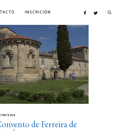
TACTO
INSCRICIÓN
/06/2014
onvento de Ferreira de