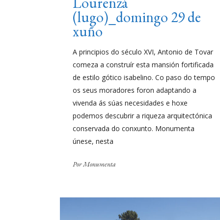
Lourenzá
(lugo)_domingo 29 de
xuño
A principios do século XVI, Antonio de Tovar
comeza a construír esta mansión fortificada
de estilo gótico isabelino. Co paso do tempo
os seus moradores foron adaptando a
vivenda ás súas necesidades e hoxe
podemos descubrir a riqueza arquitectónica
conservada do conxunto. Monumenta
únese, nesta
Por
Monumenta