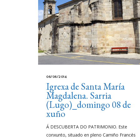
06/06/2014
Igrexa de Santa María
Magdalena. Sarria
(Lugo)_domingo 08 de
xuño
Á DESCUBERTA DO PATRIMONIO. Este
conxunto, situado en pleno Camiño Francés