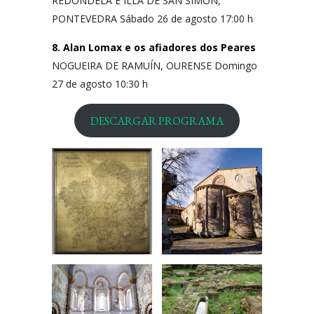
REDONDELA E ILLA DE SAN SIMÓN,
PONTEVEDRA Sábado 26 de agosto 17:00 h
8. Alan Lomax e os afiadores dos Peares
NOGUEIRA DE RAMUÍN, OURENSE Domingo
27 de agosto 10:30 h
DESCARGAR PROGRAMA