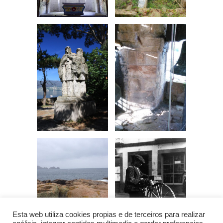
Esta web utiliza cookies propias e de terceiros para realizar