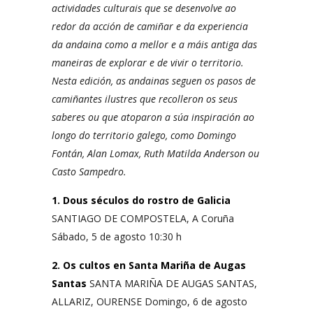
actividades culturais que se desenvolve ao
redor da acción de camiñar e da experiencia
da andaina como a mellor e a máis antiga das
maneiras de explorar e de vivir o territorio.
Nesta edición, as andainas seguen os pasos de
camiñantes ilustres que recolleron os seus
saberes ou que atoparon a súa inspiración ao
longo do territorio galego, como Domingo
Fontán, Alan Lomax, Ruth Matilda Anderson ou
Casto Sampedro.
1. Dous séculos do rostro de Galicia
SANTIAGO DE COMPOSTELA, A Coruña
Sábado, 5 de agosto 10:30 h
2. Os cultos en Santa Mariña de Augas
Santas
SANTA MARIÑA DE AUGAS SANTAS,
ALLARIZ, OURENSE Domingo, 6 de agosto