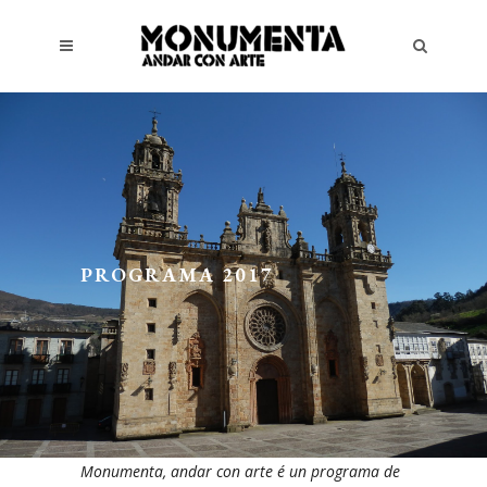
PROGRAMA 2017
Monumenta, andar con arte é un programa de