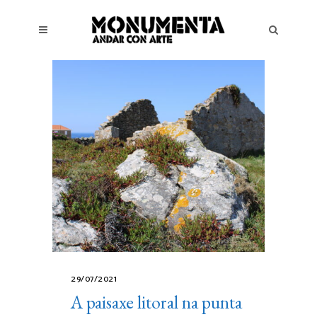
29/07/2021
A paisaxe litoral na punta