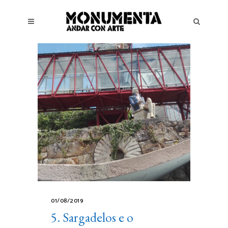
01/08/2019
5. Sargadelos e o