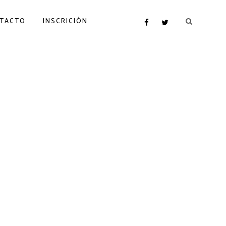
TACTO
INSCRICIÓN