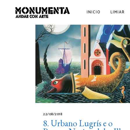
INICIO
LIMIAR
22/08/2018
8. Urbano Lugrís e o