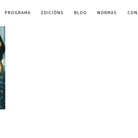
PROGRAMA
EDICIÓNS
BLOG
NORMAS
CON