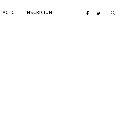
TACTO
INSCRICIÓN