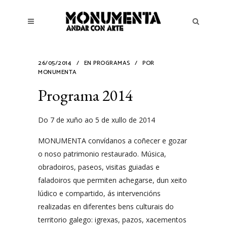
26/05/2014
EN
PROGRAMAS
POR
MONUMENTA
Programa 2014
Do 7 de xuño ao 5 de xullo de 2014
MONUMENTA convídanos a coñecer e gozar
o noso patrimonio restaurado. Música,
obradoiros, paseos, visitas guiadas e
faladoiros que permiten achegarse, dun xeito
lúdico e compartido, ás intervencións
realizadas en diferentes bens culturais do
territorio galego: igrexas, pazos, xacementos