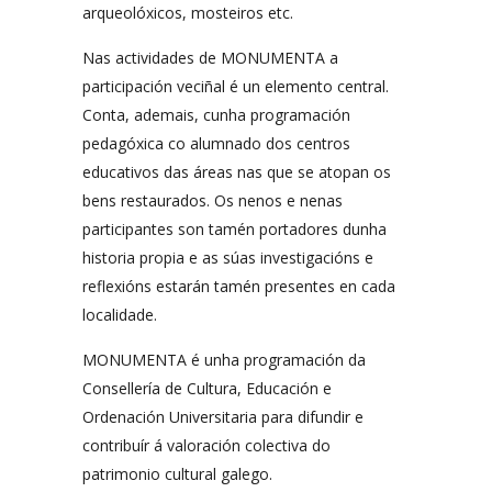
arqueolóxicos, mosteiros etc.
Nas actividades de MONUMENTA a
participación veciñal é un elemento central.
Conta, ademais, cunha programación
pedagóxica co alumnado dos centros
educativos das áreas nas que se atopan os
bens restaurados. Os nenos e nenas
participantes son tamén portadores dunha
historia propia e as súas investigacións e
reflexións estarán tamén presentes en cada
localidade.
MONUMENTA é unha programación da
Consellería de Cultura, Educación e
Ordenación Universitaria para difundir e
contribuír á valoración colectiva do
patrimonio cultural galego.