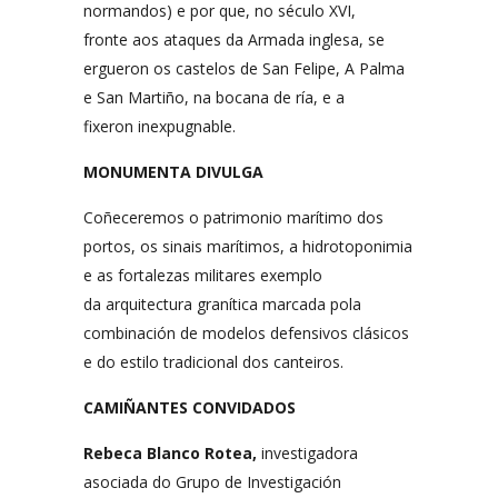
normandos) e por que, no século XVI,
fronte aos ataques da Armada inglesa, se
ergueron os castelos de San Felipe, A Palma
e San Martiño, na bocana de ría, e a
fixeron inexpugnable.
MONUMENTA DIVULGA
Coñeceremos o patrimonio marítimo dos
portos, os sinais marítimos, a hidrotoponimia
e as fortalezas militares exemplo
da arquitectura granítica marcada pola
combinación de modelos defensivos clásicos
e do estilo tradicional dos canteiros.
CAMIÑANTES CONVIDADOS
Rebeca Blanco Rotea,
investigadora
asociada do Grupo de Investigación