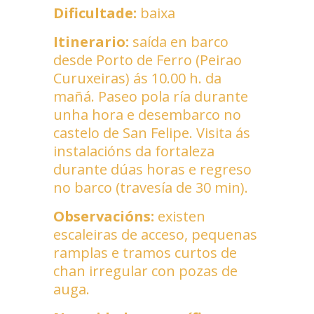
Dificultade:
baixa
Itinerario:
saída en barco
desde Porto de Ferro (Peirao
Curuxeiras) ás 10.00 h. da
mañá. Paseo pola ría durante
unha hora e desembarco no
castelo de San Felipe. Visita ás
instalacións da fortaleza
durante dúas horas e regreso
no barco (travesía de 30 min).
Observacións:
existen
escaleiras de acceso, pequenas
ramplas e tramos curtos de
chan irregular con pozas de
auga.