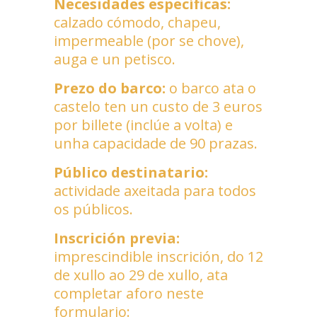
Necesidades específicas:
calzado cómodo, chapeu,
impermeable (por se chove),
auga e un petisco.
Prezo do barco:
o barco ata o
castelo ten un custo de 3 euros
por billete (inclúe a volta) e
unha capacidade de 90 prazas.
Público destinatario:
actividade axeitada para todos
os públicos.
Inscrición previa:
imprescindible inscrición, do 12
de xullo ao 29 de xullo, ata
completar aforo neste
formulario: