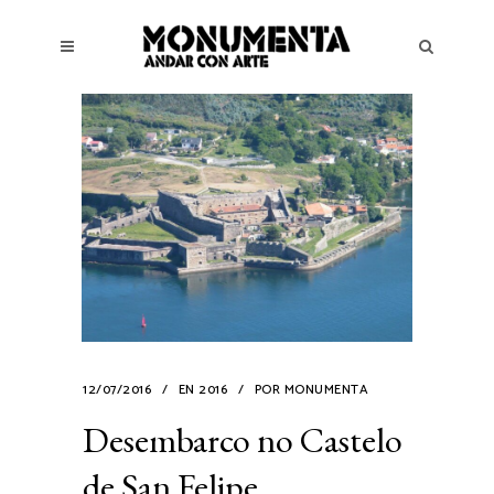
12/07/2016
EN
2016
POR
MONUMENTA
Desembarco no Castelo
de San Felipe