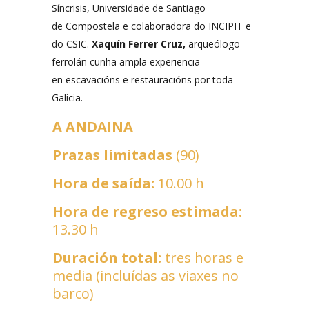
Síncrisis, Universidade de Santiago
de Compostela e colaboradora do INCIPIT e
do CSIC.
Xaquín
Ferrer Cruz,
arqueólogo
ferrolán cunha ampla experiencia
en escavacións e restauracións por toda
Galicia.
A ANDAINA
Prazas limitadas
(90)
Hora de saída:
10.00 h
Hora de regreso estimada:
13.30 h
Duración total:
tres horas e
media (incluídas as viaxes no
barco)