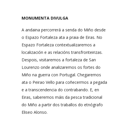
MONUMENTA DIVULGA
A andaina percorrerá a senda do Miño desde
o Espazo Fortaleza ata a praia de Eiras. No
Espazo Fortaleza contextualizaremos a
localización e as relacións transfronteirizas.
Despois, visitaremos a fortaleza de San
Lourenzo onde analizaremos os fortes do
Miño na guerra con Portugal. Chegaremos
ata o Peirao Vello para coñecermos a pegada
e a transcendencia do contrabando. E, en
Eiras, saberemos máis da pesca tradicional
do Miño a partir dos traballos do etnógrafo
Eliseo Alonso.