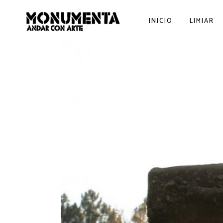
INICIO
LIMIAR