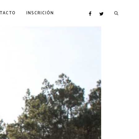
TACTO
INSCRICIÓN