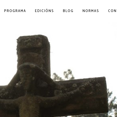
PROGRAMA
EDICIÓNS
BLOG
NORMAS
CON