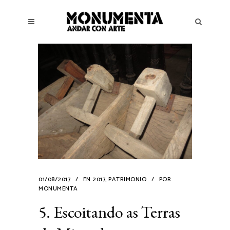
01/08/2017
EN
2017
,
PATRIMONIO
POR
MONUMENTA
5. Escoitando as Terras