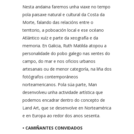
Nesta andaina faremos unha viaxe no tempo
pola paisaxe natural e cultural da Costa da
Morte, falando das relacións entre o
territorio, a poboación local e ese océano
Atlántico xuíz e parte da xeografía e da
memoria. En Galicia, Ruth Matilda atopou a
personalidade do pobo galego nas xentes do
campo, do mar e nos oficios urbanos
artesanais ou de menor categoría, na liña dos
fotógrafos contemporáneos
norteamericanos. Pola súa parte, Man
desenvolveu unha actividade artística que
podemos encadrar dentro do concepto de
Land Art, que se desenvolve en Norteamérica
e en Europa ao redor dos anos sesenta.
• CAMIÑANTES CONVIDADOS