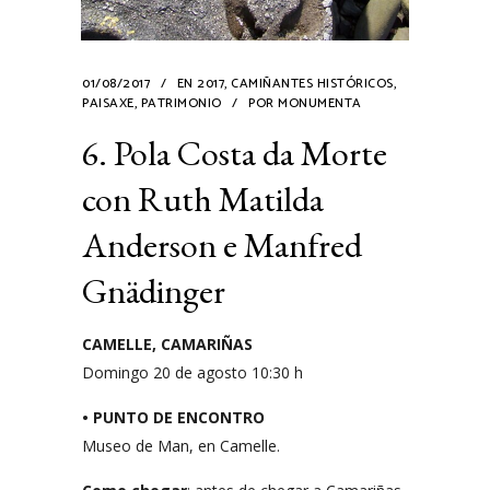
01/08/2017
EN
2017
,
CAMIÑANTES HISTÓRICOS
,
PAISAXE
,
PATRIMONIO
POR
MONUMENTA
6. Pola Costa da Morte
con Ruth Matilda
Anderson e Manfred
Gnädinger
CAMELLE, CAMARIÑAS
Domingo 20 de agosto 10:30 h
• PUNTO DE ENCONTRO
Museo de Man, en Camelle.