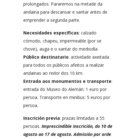
prolongados. Pararemos na metade da
andaina para descansar e xantar antes de
emprender a segunda parte.
Necesidades específicas
: calzado
cómodo, chapeu, impermeable (por se
chove), auga e o xantar do mediodía.
Público destinatario
: actividade axeitada
para todos os públicos afeitos a realizar
andainas ao redor dos 10 km.
Entrada aos monumentos e transporte
:
entrada do Museo do Alemán: 1 euro por
persoa. Transporte en minibus: 5 euros por
persoa.
Inscrición previa
: prazas limitadas a 55
persoas.
Imprescindible inscrición, do 10 de
agosto ao 17 de agosto
.
Admisión por orde