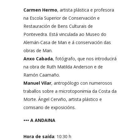
Carmen Hermo
, artista plástica e profesora
na Escola Superior de Conservación e
Restauración de Bens Culturais de
Pontevedra. Está vinculada ao Museo do
Alemán-Casa de Man e á conservación das
obras de Man.
Anxo Cabada
, fotógrafo, que nos introducirá
na obra de Ruth Matilda Anderson e de
Ramón Caamaño.
Manuel Vilar
, antropólogo con numerosos
traballos sobre a microtoponimia da Costa da
Morte. Ángel Cerviño, artista plástico e
comisario de exposicións.
••• A ANDAINA
Hora de saída
: 10:30 h