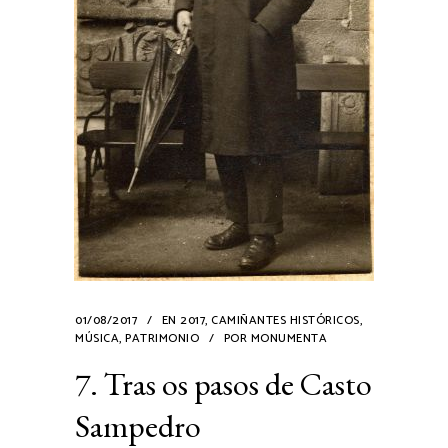
01/08/2017
EN
2017
,
CAMIÑANTES HISTÓRICOS
,
MÚSICA
,
PATRIMONIO
POR
MONUMENTA
7. Tras os pasos de Casto
Sampedro