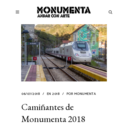
06/07/2018
EN
2018
POR
MONUMENTA
Camiñantes de
Monumenta 2018