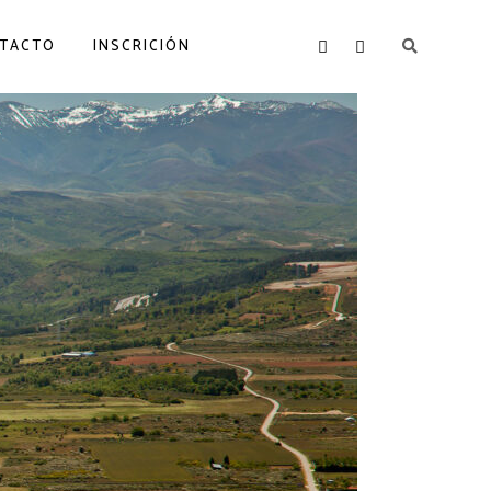
TACTO
INSCRICIÓN