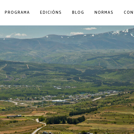
PROGRAMA
EDICIÓNS
BLOG
NORMAS
CON