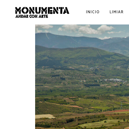
INICIO
LIMIAR