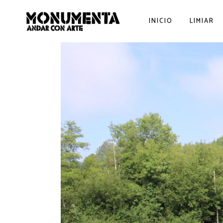
INICIO
LIMIAR