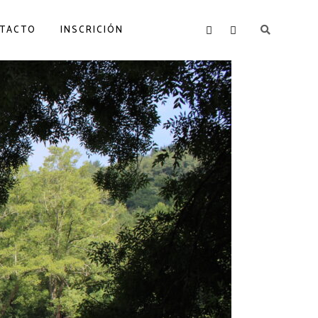
TACTO
INSCRICIÓN