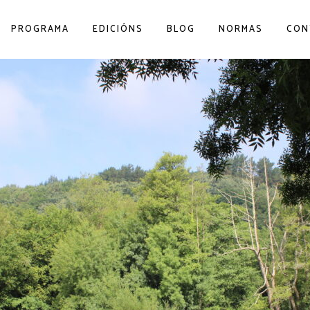
PROGRAMA
EDICIÓNS
BLOG
NORMAS
CON