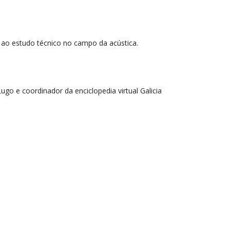
 ao estudo técnico no campo da acústica.
go e coordinador da enciclopedia virtual Galicia