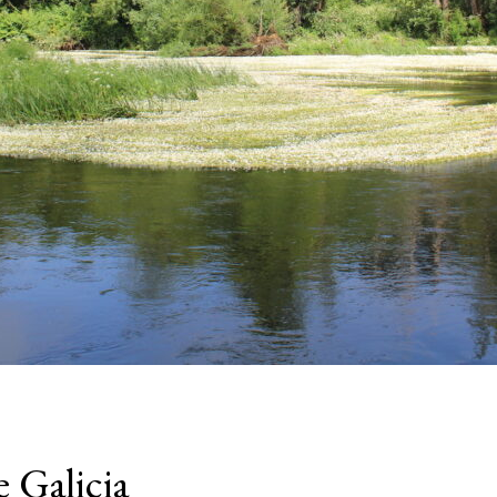
 Galicia