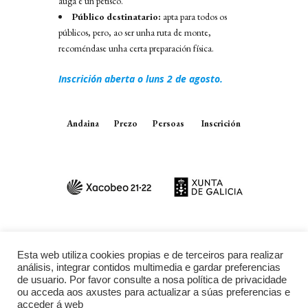
auga e un petisco.
Público destinatario:
apta para todos os
públicos, pero, ao ser unha ruta de monte,
recoméndase unha certa preparación física.
I
nscrición
aberta o luns 2 de agosto.
Andaina
Prezo
Persoas
Inscrición
Esta web utiliza cookies propias e de terceiros para realizar
análisis, integrar contidos multimedia e gardar preferencias
de usuario. Por favor consulte a nosa política de privacidade
ou acceda aos axustes para actualizar a súas preferencias e
acceder á web