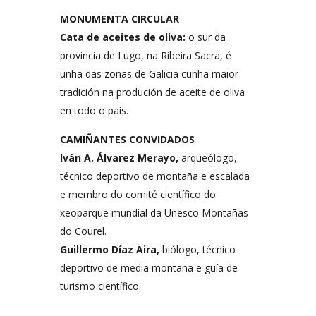
MONUMENTA CIRCULAR
Cata de aceites de oliva:
o sur da
provincia de Lugo, na Ribeira Sacra, é
unha das zonas de Galicia cunha maior
tradición na produción de aceite de oliva
en todo o país.
CAMIÑANTES CONVIDADOS
Iván A. Álvarez Merayo,
arqueólogo,
técnico deportivo de montaña e escalada
e membro do comité científico do
xeoparque mundial da Unesco Montañas
do Courel.
Guillermo Díaz Aira,
biólogo, técnico
deportivo de media montaña e guía de
turismo científico.