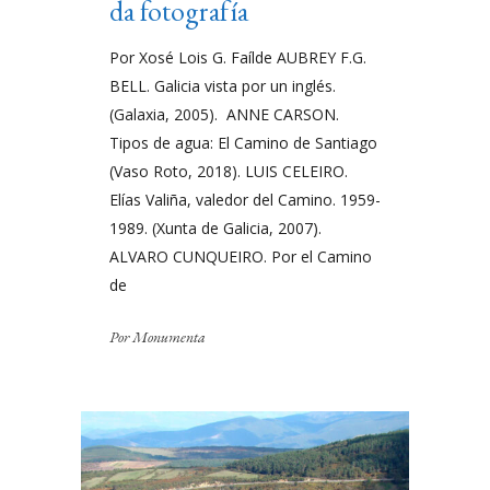
da fotografía
Por Xosé Lois G. Faílde AUBREY F.G.
BELL. Galicia vista por un inglés.
(Galaxia, 2005). ANNE CARSON.
Tipos de agua: El Camino de Santiago
(Vaso Roto, 2018). LUIS CELEIRO.
Elías Valiña, valedor del Camino. 1959-
1989. (Xunta de Galicia, 2007).
ALVARO CUNQUEIRO. Por el Camino
de
Por
Monumenta