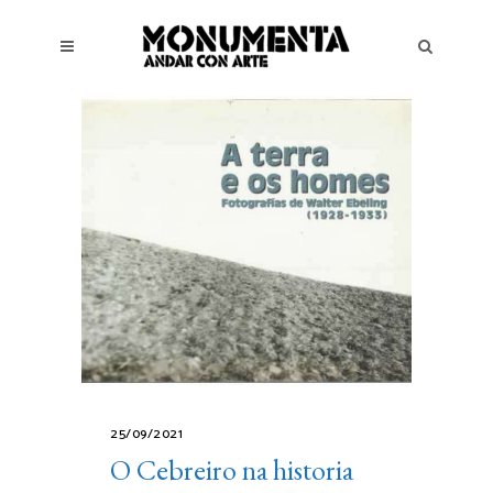
25/09/2021
O Cebreiro na historia