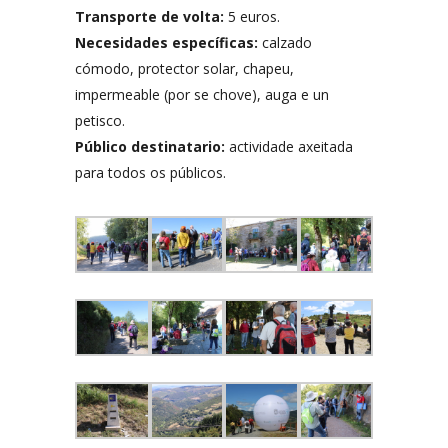
Transporte de volta:
5 euros.
Necesidades específicas:
calzado
cómodo, protector solar, chapeu,
impermeable (por se chove), auga e un
petisco.
Público destinatario:
actividade axeitada
para todos os públicos.