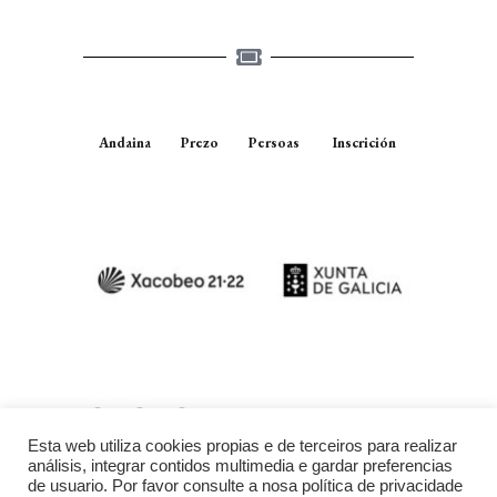
Andaina
Prezo
Persoas
Inscrición
Esta web utiliza cookies propias e de terceiros para realizar
análisis, integrar contidos multimedia e gardar preferencias
de usuario. Por favor consulte a nosa política de privacidade