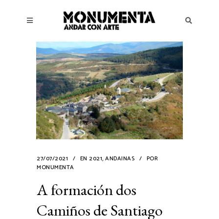
27/07/2021
EN
2021
,
ANDAINAS
POR
MONUMENTA
A formación dos
Camiños de Santiago