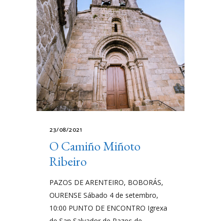
23/08/2021
O Camiño Miñoto
Ribeiro
PAZOS DE ARENTEIRO, BOBORÁS,
OURENSE Sábado 4 de setembro,
10:00 PUNTO DE ENCONTRO Igrexa
de San Salvador de Pazos de