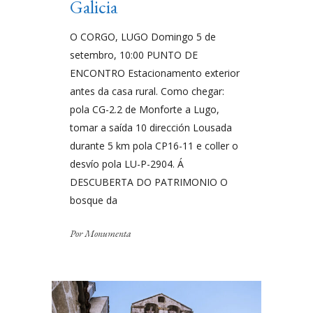
Galicia
O CORGO, LUGO Domingo 5 de
setembro, 10:00 PUNTO DE
ENCONTRO Estacionamento exterior
antes da casa rural. Como chegar:
pola CG-2.2 de Monforte a Lugo,
tomar a saída 10 dirección Lousada
durante 5 km pola CP16-11 e coller o
desvío pola LU-P-2904. Á
DESCUBERTA DO PATRIMONIO O
bosque da
Por
Monumenta