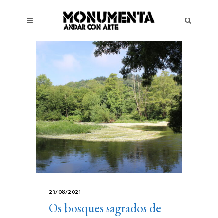
23/08/2021
Os bosques sagrados de