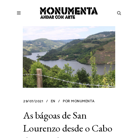
29/07/2021
EN
POR
MONUMENTA
As bágoas de San
Lourenzo desde o Cabo