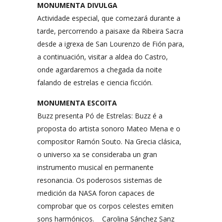
MONUMENTA DIVULGA
Actividade especial, que comezará durante a
tarde, percorrendo a paisaxe da Ribeira Sacra
desde a igrexa de San Lourenzo de Fión para,
a continuación, visitar a aldea do Castro,
onde agardaremos a chegada da noite
falando de estrelas e ciencia ficción.
MONUMENTA ESCOITA
Buzz presenta Pó de Estrelas: Buzz é a
proposta do artista sonoro Mateo Mena e o
compositor Ramón Souto. Na Grecia clásica,
o universo xa se consideraba un gran
instrumento musical en permanente
resonancia. Os poderosos sistemas de
medición da NASA foron capaces de
comprobar que os corpos celestes emiten
sons harmónicos. Carolina Sánchez Sanz