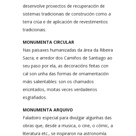
desenvolve proxectos de recuperación de
sistemas tradicionais de construción como a
terra crúa e de aplicación de revestimentos
tradicionais.
MONUMENTA CIRCULAR
Nas paisaxes humanizadas da área da Ribeira
Sacra, e arredor dos Camiños de Santiago ao
seu paso por ela, as decoracións feitas con
cal son unha das formas de ornamentación
máis salientables: son os chamados
encintados, moitas veces verdadeiros
esgrafiados.
MONUMENTA ARQUIVO
Faladoiro especial para divulgar algunhas das
obras que, desde a musica, o cine, o cómic, a
literatura etc., se inspiraron na astronomía.