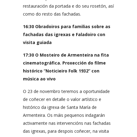
restauración da portada e do seu rosetón, así
como do resto das fachadas.
16:30 Obradoiros para familias sobre as
fachadas das igrexas e Faladoiro con
visita guiada
17:30 O Mosteiro de Armenteira na fita
cinematográfica. Proxección do filme
histórico “Noticieiro Folk 1932” con
música ao vivo
O 23 de novembro teremos a oportunidade
de coñecer en detalle o valor artístico e
histórico da igrexa de Santa María de
Armenteira. Os máis pequenos indagarán
activamente nas intervencións nas fachadas
das igrexas, para despois coñecer, na visita