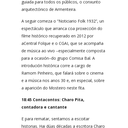
guiada para todos os públicos, o conxunto
arquitectónico de Armenteira.
A seguir comeza o “Noticiario Folk 1932”, un
espectáculo que arranca coa proxección do
filme histórico recuperado en 2012 por
aCentral Folque e o CGAI, que se acompaña
de música ao vivo –especialmente composta
para a ocasión–do grupo Comisa Bal. A
introdución histórica corre a cargo de
Ramom Pinheiro, que falará sobre o cinema
e a música nos anos 30 e, en especial, sobre
a aparición do Mosteiro neste fita.
18:45 Contacontos: Charo Pita,
contadora e cantante
E para rematar, sentamos a escoitar
historias. Hai dúas décadas a escritora Charo