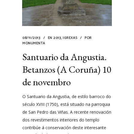
08/11/2013
EN
2013
,
IGREXAS
POR
MONUMENTA
Santuario da Angustia.
Betanzos (A Coruña) 10
de novembro
O Santuario da Angustia, de estilo barroco do
século XVIII (1750), está situado na parroquia
de San Pedro das Viñas. A recente renovación
dos revestimentos interiores do templo
contribúe á conservación deste interesante