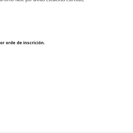
r orde de inscrición.