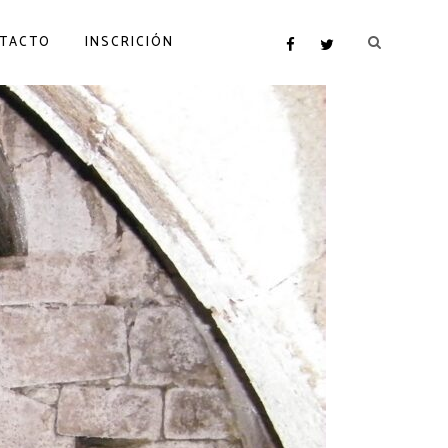
TACTO
INSCRICIÓN