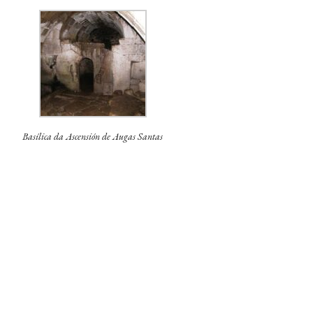
Basílica da Ascensión de Augas Santas