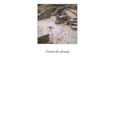
Castro de Armeá