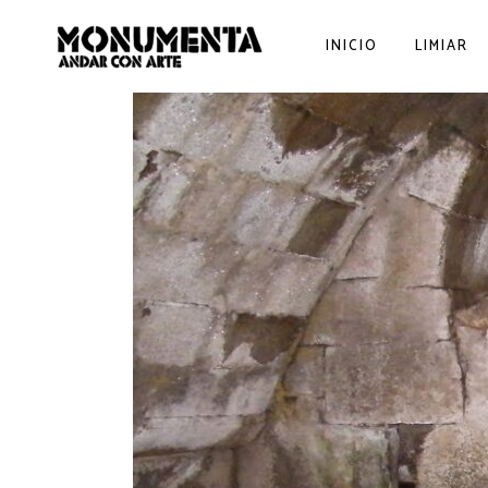
INICIO
LIMIAR