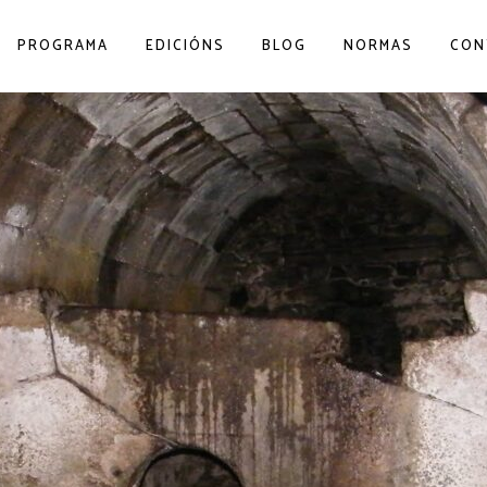
PROGRAMA
EDICIÓNS
BLOG
NORMAS
CON