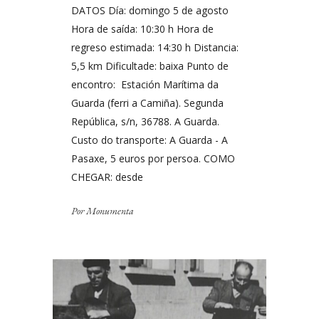
DATOS Día: domingo 5 de agosto
Hora de saída: 10:30 h Hora de
regreso estimada: 14:30 h Distancia:
5,5 km Dificultade: baixa Punto de
encontro: Estación Marítima da
Guarda (ferri a Camiña). Segunda
República, s/n, 36788. A Guarda.
Custo do transporte: A Guarda - A
Pasaxe, 5 euros por persoa. COMO
CHEGAR: desde
Por
Monumenta