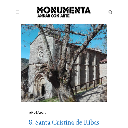
16/08/2019
8. Santa Cristina de Ribas