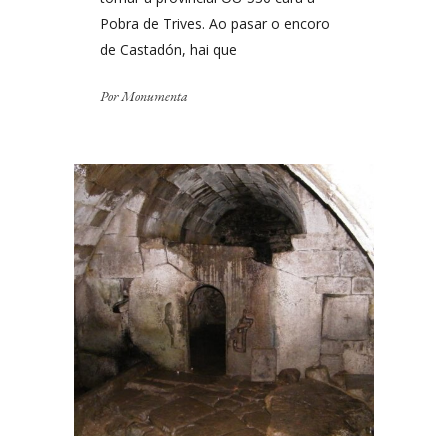
Pobra de Trives. Ao pasar o encoro
de Castadón, hai que
Por
Monumenta