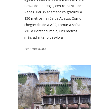
Praza do Pedregal, centro da vila de
Redes. Hai un aparcadoiro gratuíto a
150 metros na rúa de Abaixo. Como
chegar: desde a AP9, tomar a saída
21F a Pontedeume e, uns metros
máis adiante, o desvío a
Por
Monumenta