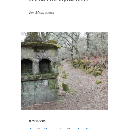
Por
Monumenta
07/08/2018