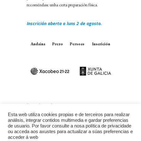
recoméndase unha certa preparación física.
I
nscrición
aberta o luns 2 de agosto.
Andaina
Prezo
Persoas
Inscrición
Esta web utiliza cookies propias e de terceiros para realizar
análisis, integrar contidos multimedia e gardar preferencias
de usuario. Por favor consulte a nosa política de privacidade
ou acceda aos axustes para actualizar a súas preferencias e
acceder á web