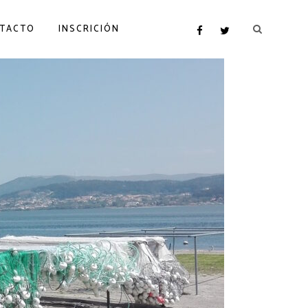
TACTO
INSCRICIÓN