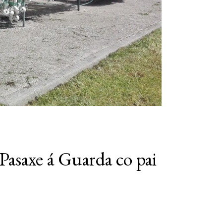
 Pasaxe á Guarda co pai