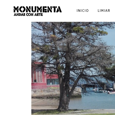
INICIO
LIMIAR