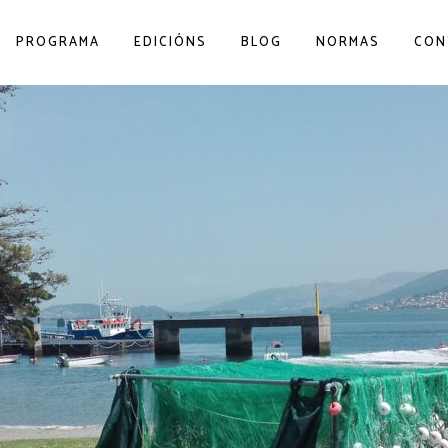
PROGRAMA
EDICIÓNS
BLOG
NORMAS
CON