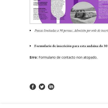
Prazas limitadas a 90 persoas. Admisión por orde de inscri
Formulario de inscrición para esta andaina do 30 
Erro:
Formulario de contacto non atopado.