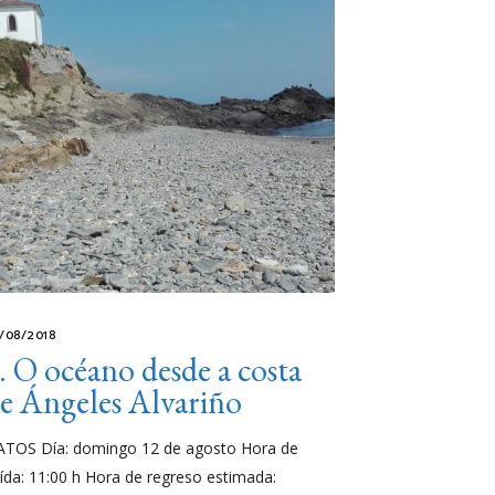
/08/2018
. O océano desde a costa
e Ángeles Alvariño
TOS Día: domingo 12 de agosto Hora de
ída: 11:00 h Hora de regreso estimada: