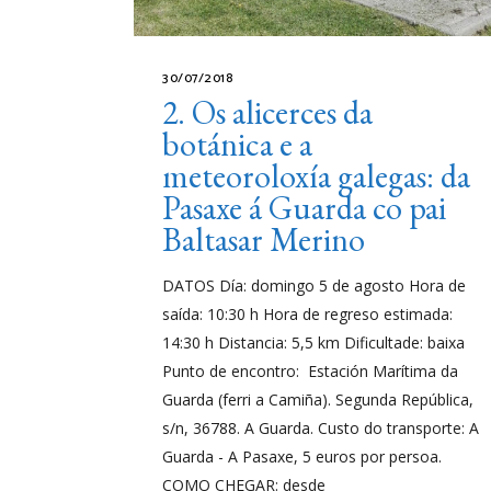
30/07/2018
2. Os alicerces da
botánica e a
meteoroloxía galegas: da
Pasaxe á Guarda co pai
Baltasar Merino
DATOS Día: domingo 5 de agosto Hora de
saída: 10:30 h Hora de regreso estimada:
14:30 h Distancia: 5,5 km Dificultade: baixa
Punto de encontro: Estación Marítima da
Guarda (ferri a Camiña). Segunda República,
s/n, 36788. A Guarda. Custo do transporte: A
Guarda - A Pasaxe, 5 euros por persoa.
COMO CHEGAR: desde