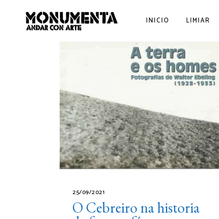
INICIO
LIMIAR
25/09/2021
O Cebreiro na historia