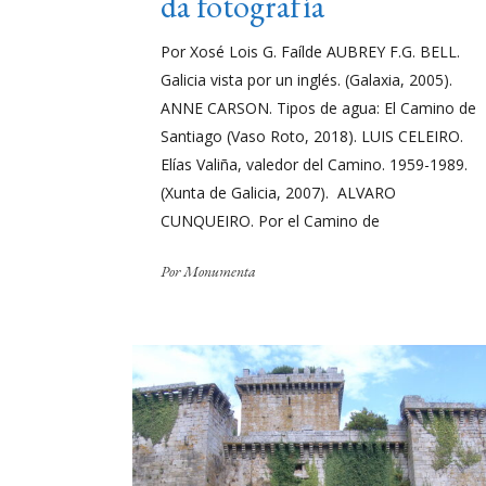
da fotografía
Por Xosé Lois G. Faílde AUBREY F.G. BELL.
Galicia vista por un inglés. (Galaxia, 2005).
ANNE CARSON. Tipos de agua: El Camino de
Santiago (Vaso Roto, 2018). LUIS CELEIRO.
Elías Valiña, valedor del Camino. 1959-1989.
(Xunta de Galicia, 2007). ALVARO
CUNQUEIRO. Por el Camino de
Por
Monumenta