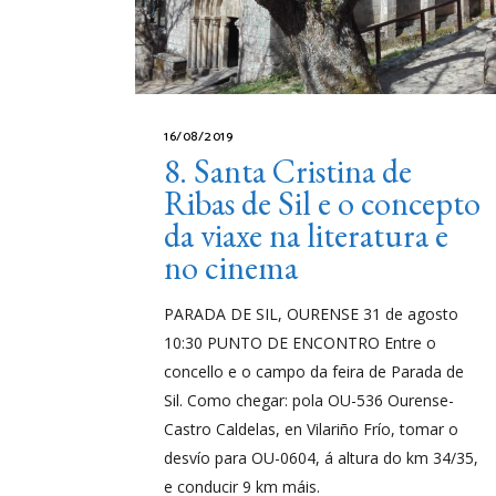
16/08/2019
8. Santa Cristina de
Ribas de Sil e o concepto
da viaxe na literatura e
no cinema
PARADA DE SIL, OURENSE 31 de agosto
10:30 PUNTO DE ENCONTRO Entre o
concello e o campo da feira de Parada de
Sil. Como chegar: pola OU-536 Ourense-
Castro Caldelas, en Vilariño Frío, tomar o
desvío para OU-0604, á altura do km 34/35,
e conducir 9 km máis.