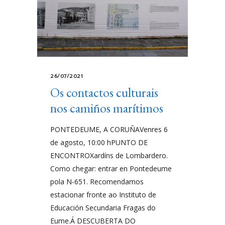
26/07/2021
Os contactos culturais
nos camiños marítimos
PONTEDEUME, A CORUÑAVenres 6
de agosto, 10:00 hPUNTO DE
ENCONTROXardíns de Lombardero.
Como chegar: entrar en Pontedeume
pola N-651. Recomendamos
estacionar fronte ao Instituto de
Educación Secundaria Fragas do
Eume.Á DESCUBERTA DO