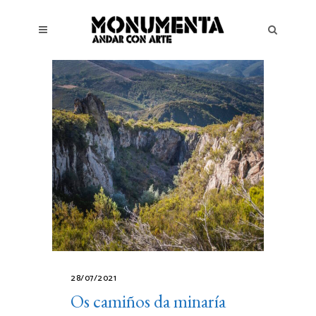
28/07/2021
Os camiños da minaría