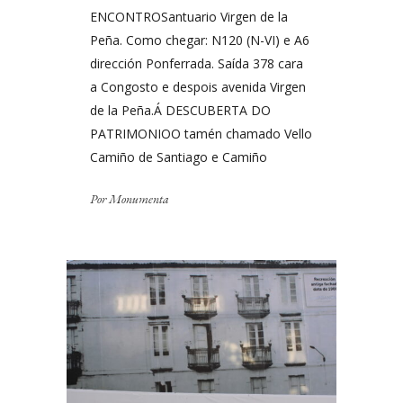
ENCONTROSantuario Virgen de la
Peña. Como chegar: N120 (N-VI) e A6
dirección Ponferrada. Saída 378 cara
a Congosto e despois avenida Virgen
de la Peña.Á DESCUBERTA DO
PATRIMONIOO tamén chamado Vello
Camiño de Santiago e Camiño
Por
Monumenta