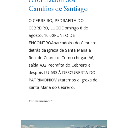
Camiños de Santiago
O CEBREIRO, PEDRAFITA DO
CEBREIRO, LUGODomingo 8 de
agosto, 10:00PUNTO DE
ENCONTROAparcadoiro do Cebreiro,
detrás da igrexa de Santa María a
Real do Cebreiro. Como chegar: A6,
saída 432 Pedrafita do Cebreiro e
despois LU-633.Á DESCUBERTA DO
PATRIMONIOVisitaremos a igrexa de
Santa María do Cebreiro,
Por
Monumenta